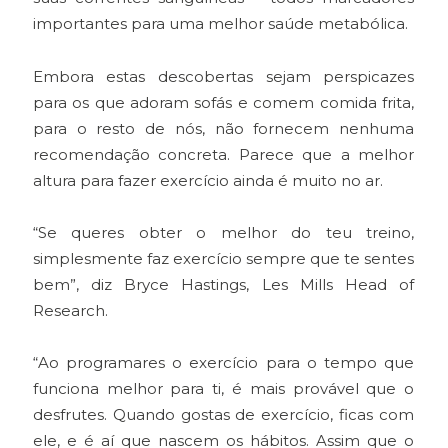
importantes para uma melhor saúde metabólica.
Embora estas descobertas sejam perspicazes
para os que adoram sofás e comem comida frita,
para o resto de nós, não fornecem nenhuma
recomendação concreta. Parece que a melhor
altura para fazer exercício ainda é muito no ar.
“Se queres obter o melhor do teu treino,
simplesmente faz exercício sempre que te sentes
bem”, diz Bryce Hastings, Les Mills Head of
Research.
“Ao programares o exercício para o tempo que
funciona melhor para ti, é mais provável que o
desfrutes. Quando gostas de exercício, ficas com
ele, e é aí que nascem os hábitos. Assim que o