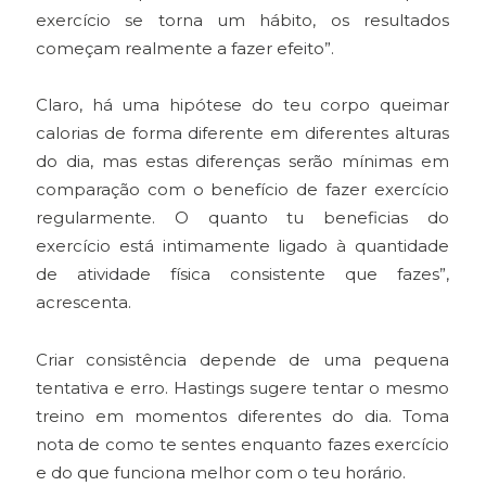
exercício se torna um hábito, os resultados
começam realmente a fazer efeito”.
Claro, há uma hipótese do teu corpo queimar
calorias de forma diferente em diferentes alturas
do dia, mas estas diferenças serão mínimas em
comparação com o benefício de fazer exercício
regularmente. O quanto tu beneficias do
exercício está intimamente ligado à quantidade
de atividade física consistente que fazes”,
acrescenta.
Criar consistência depende de uma pequena
tentativa e erro. Hastings sugere tentar o mesmo
treino em momentos diferentes do dia. Toma
nota de como te sentes enquanto fazes exercício
e do que funciona melhor com o teu horário.