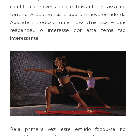
científica credível ainda é bastante escassa no
terreno. A boa notícia é que um novo estudo da
Austrália introduziu uma nova dinâmica – que
reacendeu o interesse por este tema tão
interessante.
Pela primeira vez, este estudo focou-se no