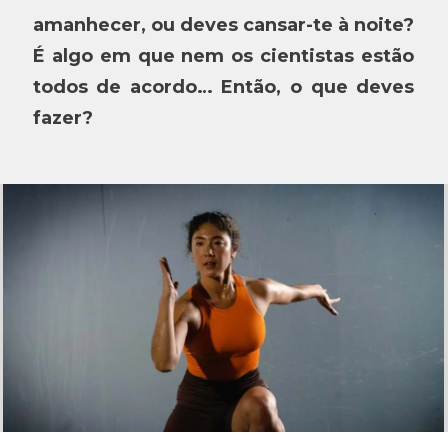
amanhecer, ou deves cansar-te à noite?
É algo em que nem os cientistas estão
todos de acordo… Então, o que deves
fazer?