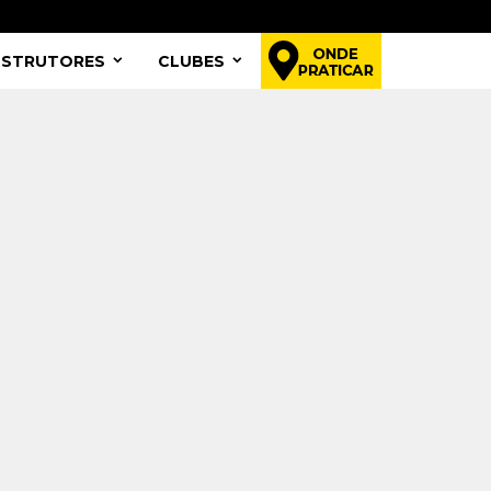
NSTRUTORES
CLUBES