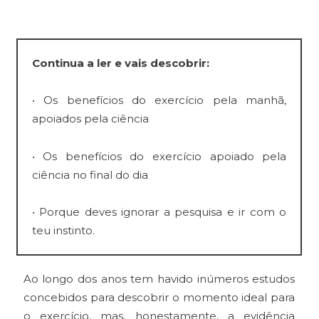
Continua a ler e vais descobrir:
• Os benefícios do exercício pela manhã,
apoiados pela ciência
• Os benefícios do exercício apoiado pela
ciência no final do dia
• Porque deves ignorar a pesquisa e ir com o
teu instinto.
Ao longo dos anos tem havido inúmeros estudos
concebidos para descobrir o momento ideal para
o exercício, mas, honestamente, a evidência