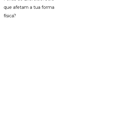
que afetam a tua forma
física?