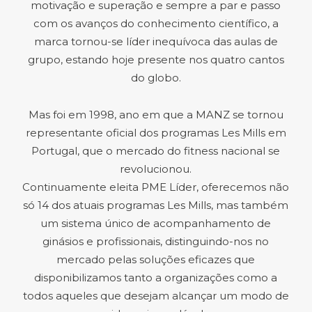
motivação e superação e sempre a par e passo
com os avanços do conhecimento científico, a
marca tornou-se líder inequívoca das aulas de
grupo, estando hoje presente nos quatro cantos
do globo.
Mas foi em 1998, ano em que a MANZ se tornou
representante oficial dos programas Les Mills em
Portugal, que o mercado do fitness nacional se
revolucionou.
Continuamente eleita PME Líder, oferecemos não
só 14 dos atuais programas Les Mills, mas também
um sistema único de acompanhamento de
ginásios e profissionais, distinguindo-nos no
mercado pelas soluções eficazes que
disponibilizamos tanto a organizações como a
todos aqueles que desejam alcançar um modo de