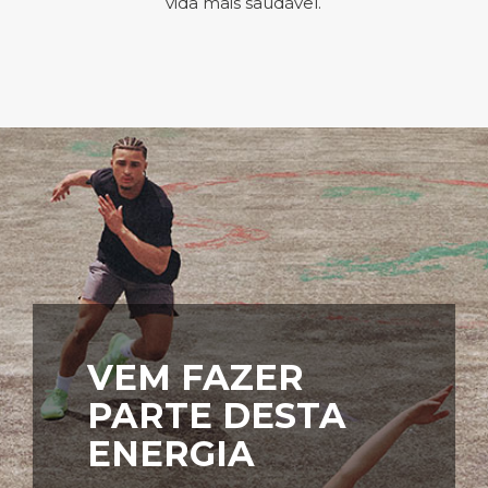
vida mais saudável.
VEM FAZER
PARTE DESTA
ENERGIA