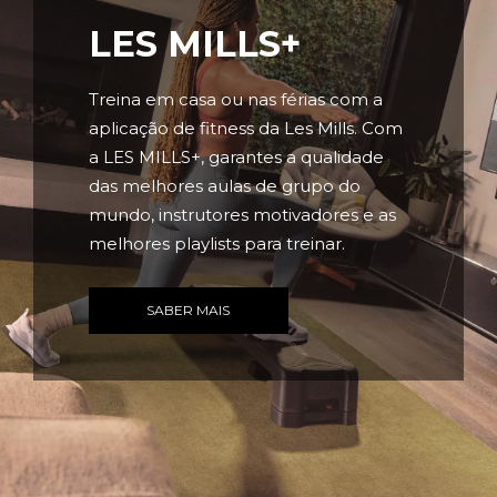
LES MILLS+
Treina em casa ou nas férias com a
aplicação de fitness da Les Mills. Com
a LES MILLS+, garantes a qualidade
das melhores aulas de grupo do
mundo, instrutores motivadores e as
melhores playlists para treinar.
SABER MAIS