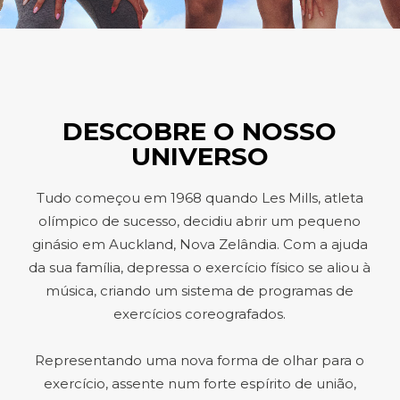
DESCOBRE O NOSSO
UNIVERSO
Tudo começou em 1968 quando Les Mills, atleta
olímpico de sucesso, decidiu abrir um pequeno
ginásio em Auckland, Nova Zelândia. Com a ajuda
da sua família, depressa o exercício físico se aliou à
música, criando um sistema de programas de
exercícios coreografados.
Representando uma nova forma de olhar para o
exercício, assente num forte espírito de união,