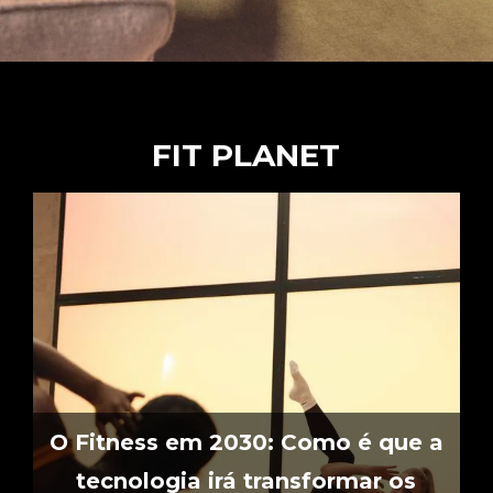
FIT PLANET
O Fitness em 2030: Como é que a
tecnologia irá transformar os