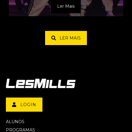
Ler Mais
LER MAIS
LOGIN
ALUNOS
PROGRAMAS