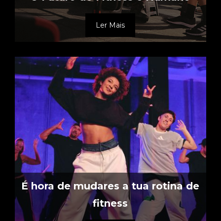
Ler Mais
É hora de mudares a tua rotina de
fitness