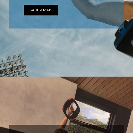
SABER MAIS