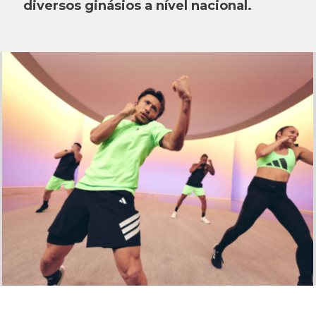
diversos ginásios a nível nacional.