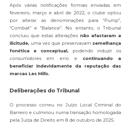
Após várias notificações formais enviadas em
fevereiro, março e abril de 2022, o clube optou
por alterar as denominações para “Pump”,
“Combat” e “Balance”. No entanto, o Tribunal
concluiu que estas alterações
não afastaram a
ilicitude,
uma vez que preservavam
semelhança
fonética e conceptual,
podendo induzir os
consumidores em erro e
continuando a
beneficiar indevidamente da reputação das
marcas Les Mills.
Deliberações do Tribunal
O processo correu no Juízo Local Criminal do
Barreiro e culminou numa transação homologada
pela Juíza de Direito em 8 de outubro de 2025.