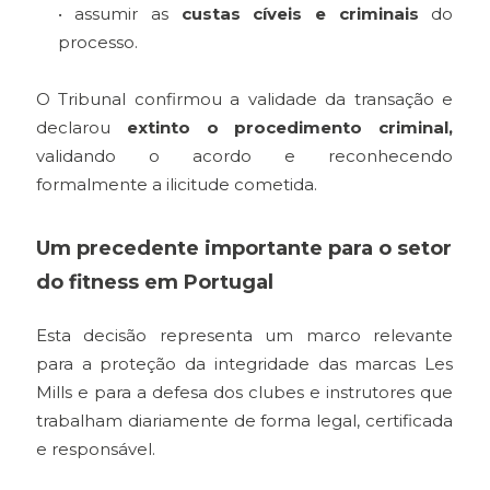
• assumir as
custas cíveis e criminais
do
processo.
O Tribunal confirmou a validade da transação e
declarou
extinto o procedimento criminal,
validando o acordo e reconhecendo
formalmente a ilicitude cometida.
Um precedente importante para o setor
do fitness em Portugal
Esta decisão representa um marco relevante
para a proteção da integridade das marcas Les
Mills e para a defesa dos clubes e instrutores que
trabalham diariamente de forma legal, certificada
e responsável.