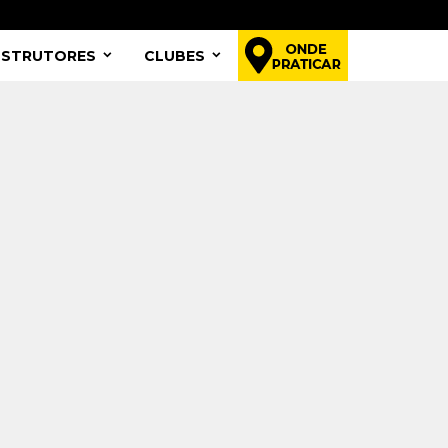
NSTRUTORES
CLUBES