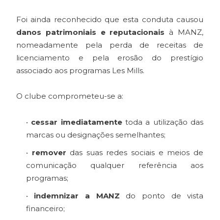
Foi ainda reconhecido que esta conduta causou
danos patrimoniais e reputacionais
à MANZ,
nomeadamente pela perda de receitas de
licenciamento e pela erosão do prestígio
associado aos programas Les Mills.
O clube comprometeu-se a:
•
cessar imediatamente
toda a utilização das
marcas ou designações semelhantes;
•
remover
das suas redes sociais e meios de
comunicação qualquer referência aos
programas;
•
indemnizar a MANZ
do ponto de vista
financeiro;