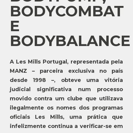
BODYCOMBAT
E
BODYBALANCE
A Les Mills Portugal, representada pela
MANZ – parceira exclusiva no país
desde 1998 –, obteve uma vitória
judicial significativa num processo
movido contra um clube que utilizava
ilegalmente os nomes dos programas
oficiais Les Mills, uma prática que
infelizmente continua a verificar-se em