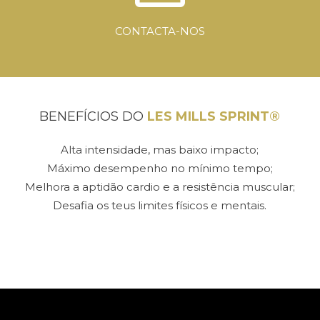
CONTACTA-NOS
BENEFÍCIOS DO
LES MILLS SPRINT®
Alta intensidade, mas baixo impacto;
Máximo desempenho no mínimo tempo;
Melhora a aptidão cardio e a resistência muscular;
Desafia os teus limites físicos e mentais.