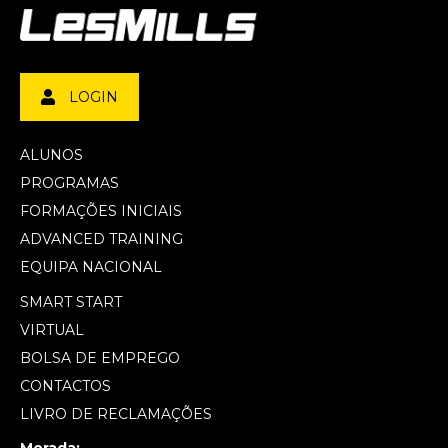
LOGIN
ALUNOS
PROGRAMAS
FORMAÇÕES INICIAIS
ADVANCED TRAINING
EQUIPA NACIONAL
SMART START
VIRTUAL
BOLSA DE EMPREGO
CONTACTOS
LIVRO DE RECLAMAÇÕES