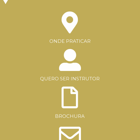
ONDE PRATICAR
QUERO SER INSTRUTOR
BROCHURA